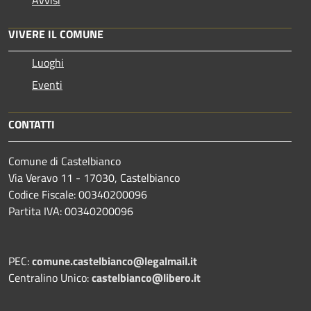
VIVERE IL COMUNE
Luoghi
Eventi
CONTATTI
Comune di Castelbianco
Via Veravo 11 - 17030, Castelbianco
Codice Fiscale: 00340200096
Partita IVA: 00340200096
PEC:
comune.castelbianco@legalmail.it
Centralino Unico:
castelbianco@libero.it