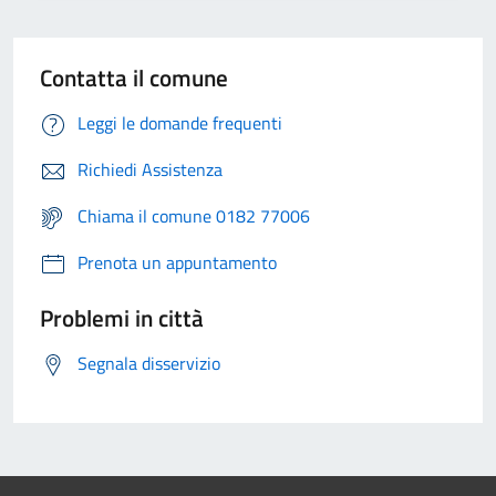
Contatta il comune
Leggi le domande frequenti
Richiedi Assistenza
Chiama il comune 0182 77006
Prenota un appuntamento
Problemi in città
Segnala disservizio