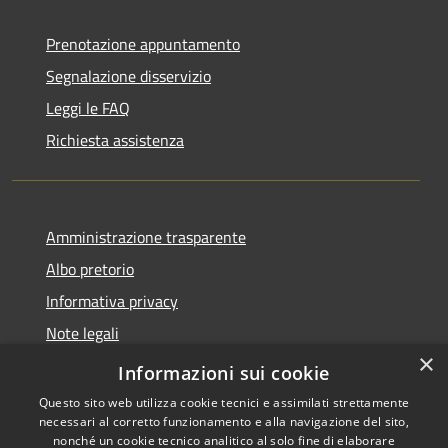
Prenotazione appuntamento
Segnalazione disservizio
Leggi le FAQ
Richiesta assistenza
Amministrazione trasparente
Albo pretorio
Informativa privacy
Note legali
×
Dichiarazione di accessibilità
Informazioni sui cookie
Questo sito web utilizza cookie tecnici e assimilati strettamente
necessari al corretto funzionamento e alla navigazione del sito,
nonché un cookie tecnico analitico al solo fine di elaborare