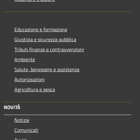
Educazione e formazione
Giustizia e sicurezza pubblica
Tributi,finanze e contravvenzioni
Ambiente
Salute, benessere e assistenza
Autorizzazioni
Agricoltura e pesca
NOVITÀ
Notizie
Comunicati
Avvisi