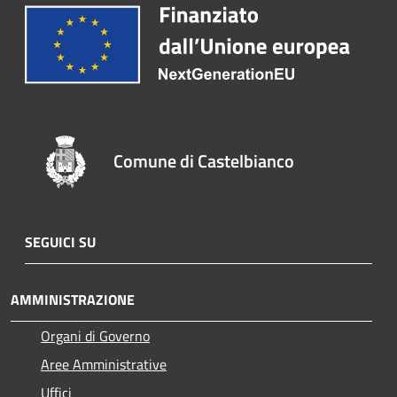
Comune di Castelbianco
SEGUICI SU
AMMINISTRAZIONE
Organi di Governo
Aree Amministrative
Uffici