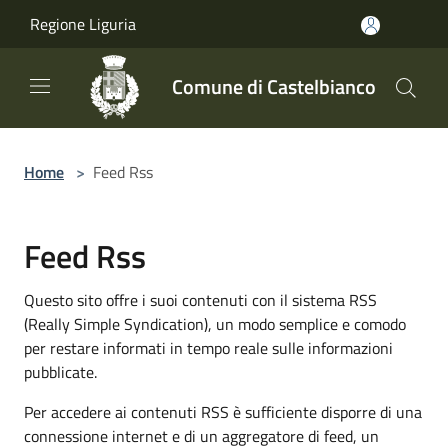
Salta al contenuto principale
Regione Liguria
Comune di Castelbianco
Home
>
Feed Rss
Feed Rss
Questo sito offre i suoi contenuti con il sistema RSS
(Really Simple Syndication), un modo semplice e comodo
per restare informati in tempo reale sulle informazioni
pubblicate.
Per accedere ai contenuti RSS è sufficiente disporre di una
connessione internet e di un aggregatore di feed, un