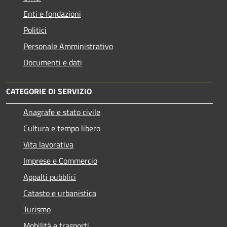
Enti e fondazioni
Politici
Personale Amministrativo
Documenti e dati
CATEGORIE DI SERVIZIO
Anagrafe e stato civile
Cultura e tempo libero
Vita lavorativa
Imprese e Commercio
Appalti pubblici
Catasto e urbanistica
Turismo
Mobilità e trasporti