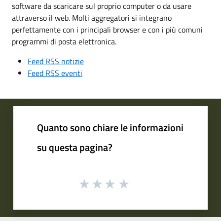
software da scaricare sul proprio computer o da usare
attraverso il web. Molti aggregatori si integrano
perfettamente con i principali browser e con i più comuni
programmi di posta elettronica.
Feed RSS notizie
Feed RSS eventi
Quanto sono chiare le informazioni
su questa pagina?