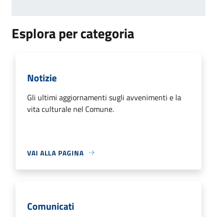
Esplora per categoria
Notizie
Gli ultimi aggiornamenti sugli avvenimenti e la
vita culturale nel Comune.
VAI ALLA PAGINA
Comunicati