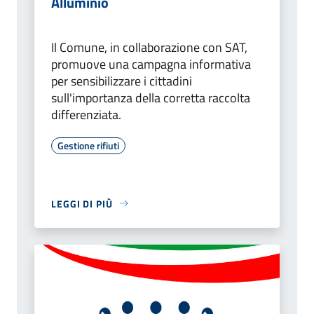
Alluminio
Il Comune, in collaborazione con SAT,
promuove una campagna informativa
per sensibilizzare i cittadini
sull'importanza della corretta raccolta
differenziata.
Gestione rifiuti
LEGGI DI PIÙ