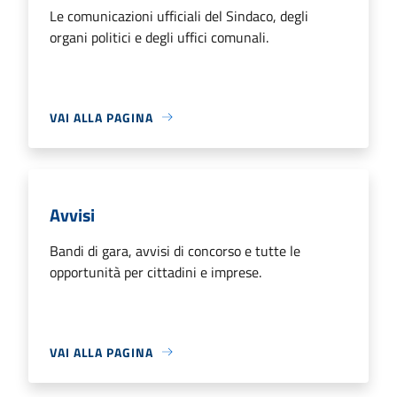
Le comunicazioni ufficiali del Sindaco, degli
organi politici e degli uffici comunali.
VAI ALLA PAGINA
Avvisi
Bandi di gara, avvisi di concorso e tutte le
opportunità per cittadini e imprese.
VAI ALLA PAGINA