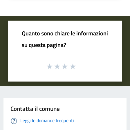
Quanto sono chiare le informazioni
su questa pagina?
Contatta il comune
Leggi le domande frequenti