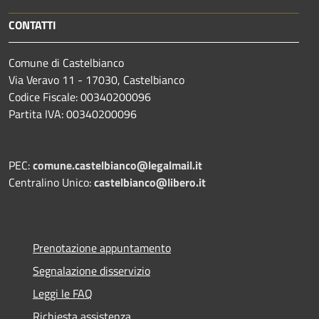
CONTATTI
Comune di Castelbianco
Via Veravo 11 - 17030, Castelbianco
Codice Fiscale: 00340200096
Partita IVA: 00340200096
PEC:
comune.castelbianco@legalmail.it
Centralino Unico:
castelbianco@libero.it
Prenotazione appuntamento
Segnalazione disservizio
Leggi le FAQ
Richiesta assistenza