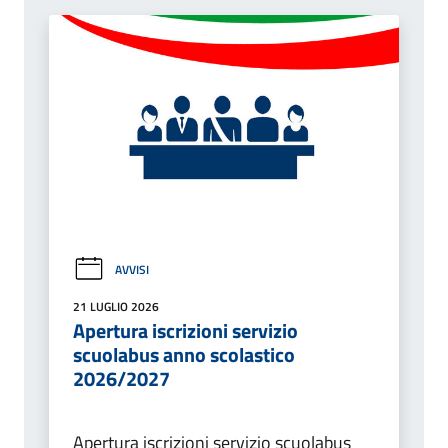
AVVISI
21 LUGLIO 2026
Apertura iscrizioni servizio
scuolabus anno scolastico
2026/2027
Apertura iscrizioni servizio scuolabus