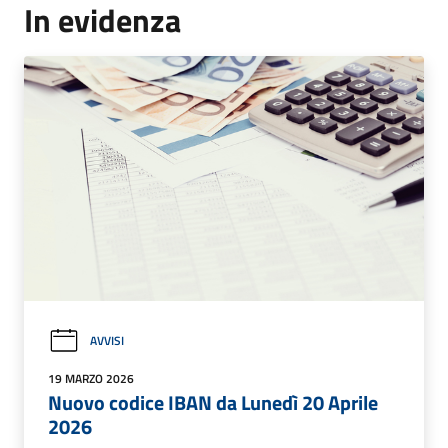
In evidenza
AVVISI
19 MARZO 2026
Nuovo codice IBAN da Lunedì 20 Aprile
2026