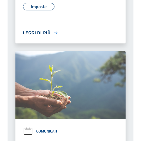
Imposte
LEGGI DI PIÙ
COMUNICATI