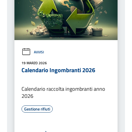
AVVISI
19 MARZO 2026
Calendario Ingombranti 2026
Calendario raccolta ingombranti anno
2026
Gestione rifiuti