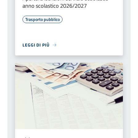
anno scolastico 2026/2027
Trasporto pubblico
LEGGI DI PIÙ