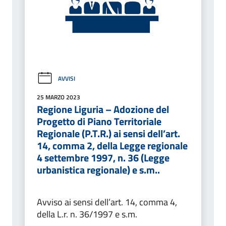
AVVISI
25 MARZO 2023
Regione Liguria – Adozione del
Progetto di Piano Territoriale
Regionale (P.T.R.) ai sensi dell’art.
14, comma 2, della Legge regionale
4 settembre 1997, n. 36 (Legge
urbanistica regionale) e s.m..
Avviso ai sensi dell’art. 14, comma 4,
della L.r. n. 36/1997 e s.m.