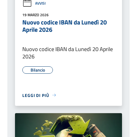
AVVISI
19 MARZO 2026
Nuovo codice IBAN da Lunedì 20
Aprile 2026
Nuovo codice IBAN da Lunedì 20 Aprile
2026
Bilancio
LEGGI DI PIÙ