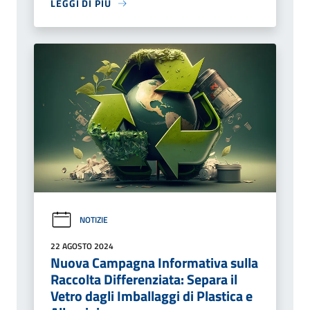
LEGGI DI PIÙ
NOTIZIE
22 AGOSTO 2024
Nuova Campagna Informativa sulla
Raccolta Differenziata: Separa il
Vetro dagli Imballaggi di Plastica e