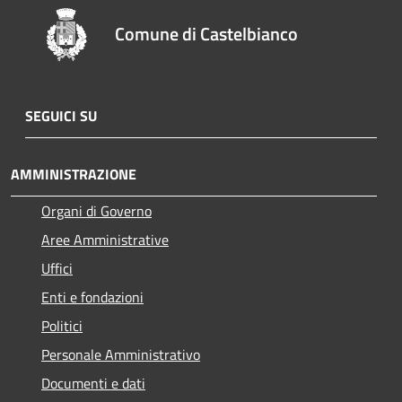
Comune di Castelbianco
SEGUICI SU
AMMINISTRAZIONE
Organi di Governo
Aree Amministrative
Uffici
Enti e fondazioni
Politici
Personale Amministrativo
Documenti e dati