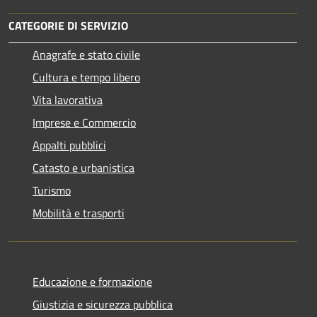
CATEGORIE DI SERVIZIO
Anagrafe e stato civile
Cultura e tempo libero
Vita lavorativa
Imprese e Commercio
Appalti pubblici
Catasto e urbanistica
Turismo
Mobilità e trasporti
Educazione e formazione
Giustizia e sicurezza pubblica