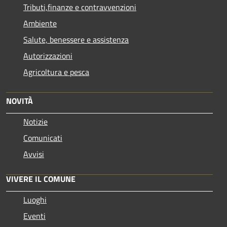
Tributi,finanze e contravvenzioni
Ambiente
Salute, benessere e assistenza
Autorizzazioni
Agricoltura e pesca
NOVITÀ
Notizie
Comunicati
Avvisi
VIVERE IL COMUNE
Luoghi
Eventi