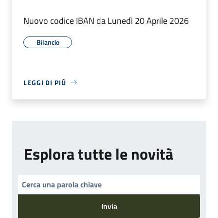
Nuovo codice IBAN da Lunedì 20 Aprile 2026
Bilancio
LEGGI DI PIÙ
Esplora tutte le novità
Invia