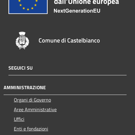
Comune di Castelbianco
SEGUICI SU
AMMINISTRAZIONE
Organi di Governo
Aree Amministrative
Uffici
Enti e fondazioni