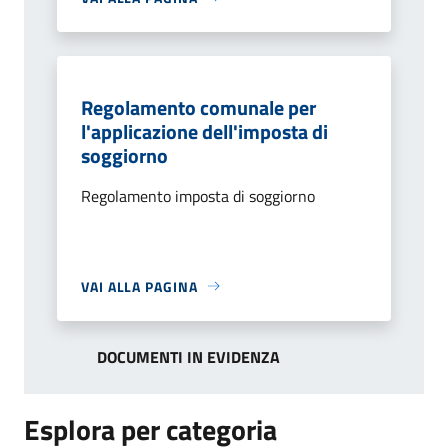
Regolamento comunale per
l'applicazione dell'imposta di
soggiorno
Regolamento imposta di soggiorno
VAI ALLA PAGINA
DOCUMENTI IN EVIDENZA
Esplora per categoria