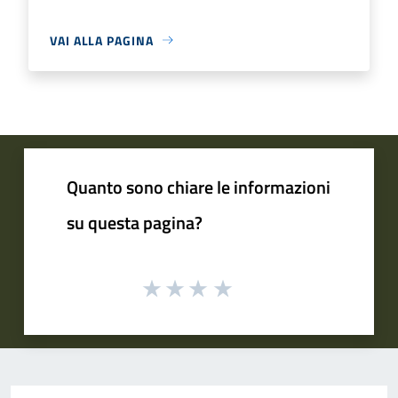
VAI ALLA PAGINA
Quanto sono chiare le informazioni
su questa pagina?