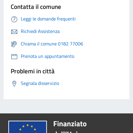
Contatta il comune
Leggi le domande frequenti
Richiedi Assistenza
Chiama il comune 0182 77006
Prenota un appuntamento
Problemi in città
Segnala disservizio