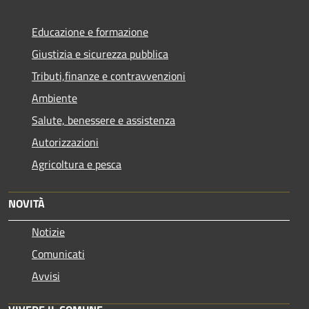
Educazione e formazione
Giustizia e sicurezza pubblica
Tributi,finanze e contravvenzioni
Ambiente
Salute, benessere e assistenza
Autorizzazioni
Agricoltura e pesca
NOVITÀ
Notizie
Comunicati
Avvisi