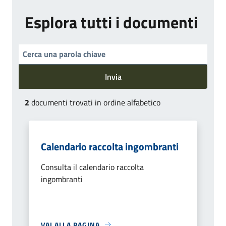
Esplora tutti i documenti
Invia
2
documenti trovati in ordine alfabetico
Calendario raccolta ingombranti
Consulta il calendario raccolta
ingombranti
VAI ALLA PAGINA