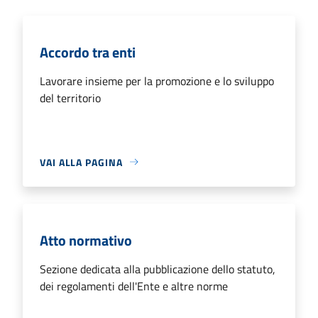
Accordo tra enti
Lavorare insieme per la promozione e lo sviluppo
del territorio
VAI ALLA PAGINA
Atto normativo
Sezione dedicata alla pubblicazione dello statuto,
dei regolamenti dell'Ente e altre norme