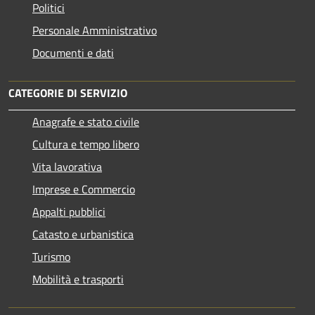
Politici
Personale Amministrativo
Documenti e dati
CATEGORIE DI SERVIZIO
Anagrafe e stato civile
Cultura e tempo libero
Vita lavorativa
Imprese e Commercio
Appalti pubblici
Catasto e urbanistica
Turismo
Mobilità e trasporti