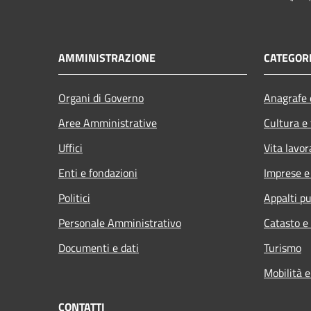
AMMINISTRAZIONE
CATEGORI
Organi di Governo
Anagrafe e
Aree Amministrative
Cultura e
Uffici
Vita lavor
Enti e fondazioni
Imprese 
Politici
Appalti pu
Personale Amministrativo
Catasto e
Documenti e dati
Turismo
Mobilità e
CONTATTI