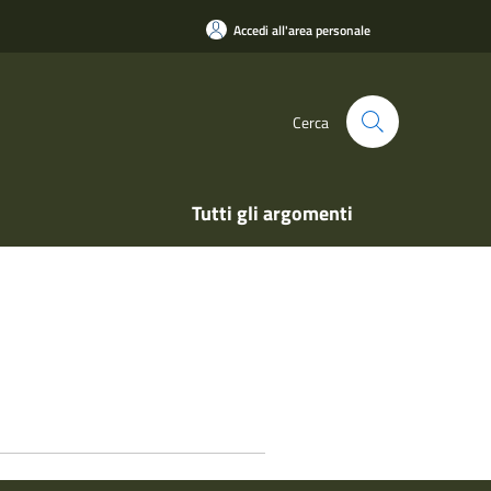
Accedi all'area personale
Cerca
Tutti gli argomenti