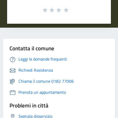
Contatta il comune
Leggi le domande frequenti
Richiedi Assistenza
Chiama il comune 0182 77006
Prenota un appuntamento
Problemi in città
Segnala disservizio