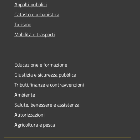
Appalti pubblici
Catasto e urbanistica
Turismo
Mobilità e trasporti
Educazione e formazione
Giustizia e sicurezza pubblica
Tributi,finanze e contravvenzioni
Ambiente
Salute, benessere e assistenza
Autorizzazioni
Agricoltura e pesca