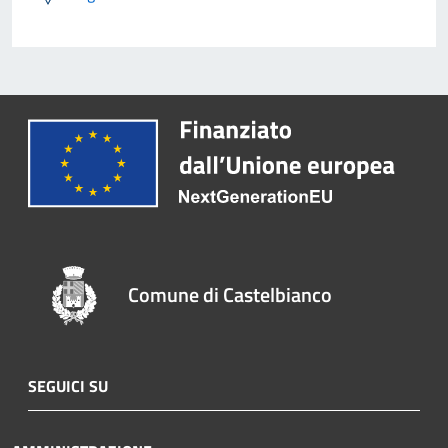
Comune di Castelbianco
SEGUICI SU