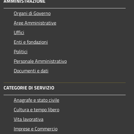
AMMINISTRAZIONE
Organi di Governo
Aree Amministrative
Uffici
Enti e fondazioni
Politici
Personale Amministrativo
Documenti e dati
CATEGORIE DI SERVIZIO
Anagrafe e stato civile
Cultura e tempo libero
Vita lavorativa
Imprese e Commercio