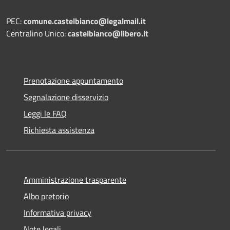
PEC:
comune.castelbianco@legalmail.it
Centralino Unico:
castelbianco@libero.it
Prenotazione appuntamento
Segnalazione disservizio
Leggi le FAQ
Richiesta assistenza
Amministrazione trasparente
Albo pretorio
Informativa privacy
Note legali