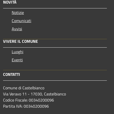
NOVITÀ
Notizie
Comunicati
Avvisi
VIVERE IL COMUNE
Luoghi
Eventi
CONTATTI
Comune di Castelbianco
Via Veravo 11 - 17030, Castelbianco
Codice Fiscale: 00340200096
Partita IVA: 00340200096