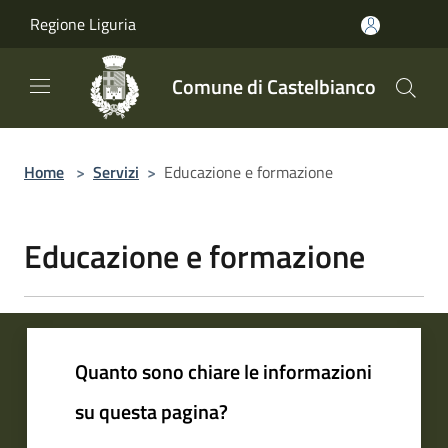
Salta al contenuto principale
Regione Liguria
Comune di Castelbianco
Home
>
Servizi
>
Educazione e formazione
Educazione e formazione
Quanto sono chiare le informazioni
su questa pagina?