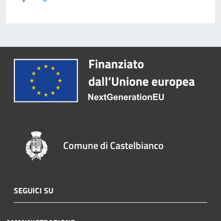
Comune di Castelbianco
SEGUICI SU