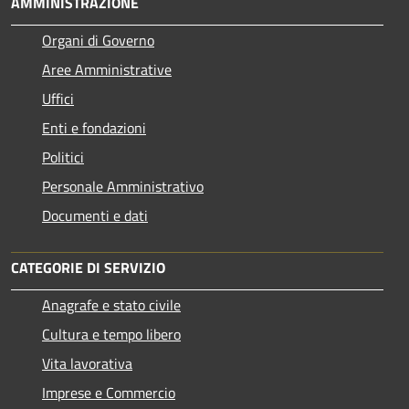
AMMINISTRAZIONE
Organi di Governo
Aree Amministrative
Uffici
Enti e fondazioni
Politici
Personale Amministrativo
Documenti e dati
CATEGORIE DI SERVIZIO
Anagrafe e stato civile
Cultura e tempo libero
Vita lavorativa
Imprese e Commercio