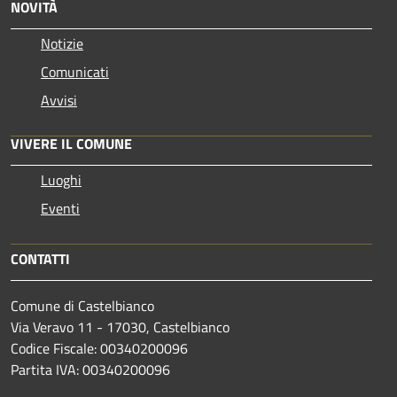
NOVITÀ
Notizie
Comunicati
Avvisi
VIVERE IL COMUNE
Luoghi
Eventi
CONTATTI
Comune di Castelbianco
Via Veravo 11 - 17030, Castelbianco
Codice Fiscale: 00340200096
Partita IVA: 00340200096