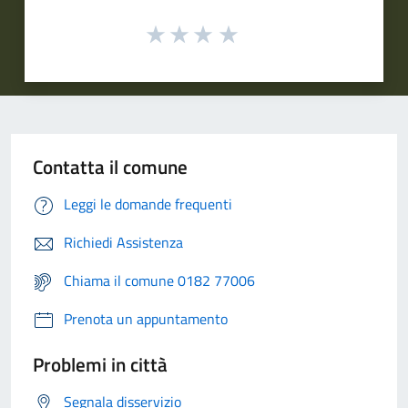
Contatta il comune
Leggi le domande frequenti
Richiedi Assistenza
Chiama il comune 0182 77006
Prenota un appuntamento
Problemi in città
Segnala disservizio