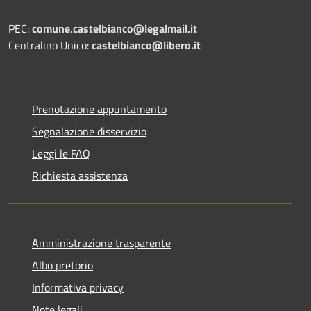
PEC:
comune.castelbianco@legalmail.it
Centralino Unico:
castelbianco@libero.it
Prenotazione appuntamento
Segnalazione disservizio
Leggi le FAQ
Richiesta assistenza
Amministrazione trasparente
Albo pretorio
Informativa privacy
Note legali