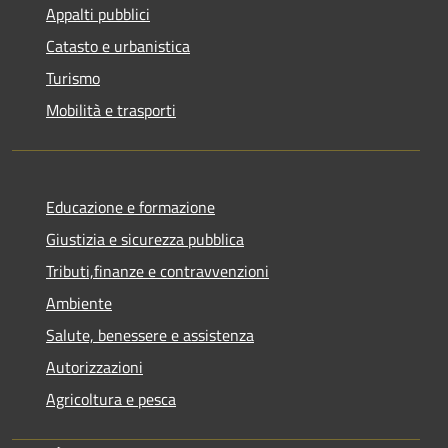
Appalti pubblici
Catasto e urbanistica
Turismo
Mobilità e trasporti
Educazione e formazione
Giustizia e sicurezza pubblica
Tributi,finanze e contravvenzioni
Ambiente
Salute, benessere e assistenza
Autorizzazioni
Agricoltura e pesca