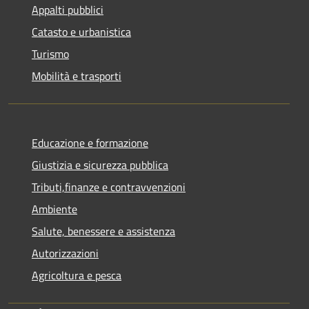
Appalti pubblici
Catasto e urbanistica
Turismo
Mobilità e trasporti
Educazione e formazione
Giustizia e sicurezza pubblica
Tributi,finanze e contravvenzioni
Ambiente
Salute, benessere e assistenza
Autorizzazioni
Agricoltura e pesca