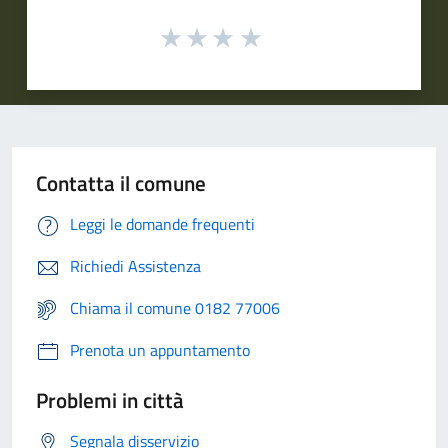
Contatta il comune
Leggi le domande frequenti
Richiedi Assistenza
Chiama il comune 0182 77006
Prenota un appuntamento
Problemi in città
Segnala disservizio