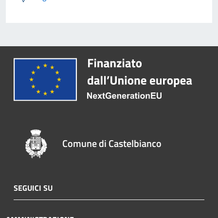
Comune di Castelbianco
SEGUICI SU