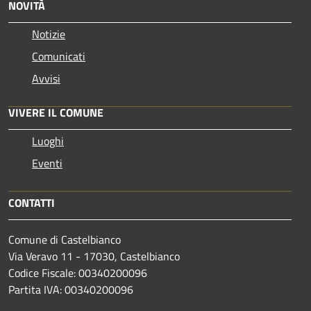
NOVITÀ
Notizie
Comunicati
Avvisi
VIVERE IL COMUNE
Luoghi
Eventi
CONTATTI
Comune di Castelbianco
Via Veravo 11 - 17030, Castelbianco
Codice Fiscale: 00340200096
Partita IVA: 00340200096