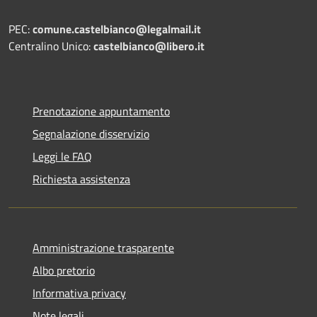
PEC:
comune.castelbianco@legalmail.it
Centralino Unico:
castelbianco@libero.it
Prenotazione appuntamento
Segnalazione disservizio
Leggi le FAQ
Richiesta assistenza
Amministrazione trasparente
Albo pretorio
Informativa privacy
Note legali