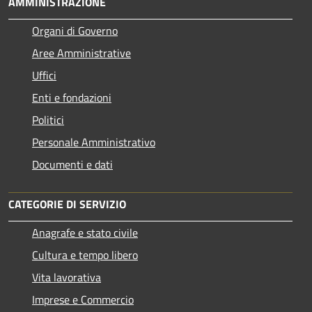
AMMINISTRAZIONE
Organi di Governo
Aree Amministrative
Uffici
Enti e fondazioni
Politici
Personale Amministrativo
Documenti e dati
CATEGORIE DI SERVIZIO
Anagrafe e stato civile
Cultura e tempo libero
Vita lavorativa
Imprese e Commercio