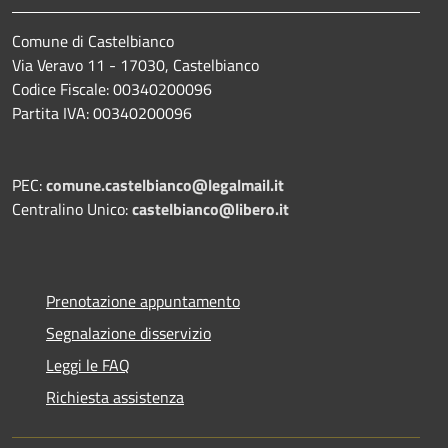
Comune di Castelbianco
Via Veravo 11 - 17030, Castelbianco
Codice Fiscale: 00340200096
Partita IVA: 00340200096
PEC:
comune.castelbianco@legalmail.it
Centralino Unico:
castelbianco@libero.it
Prenotazione appuntamento
Segnalazione disservizio
Leggi le FAQ
Richiesta assistenza