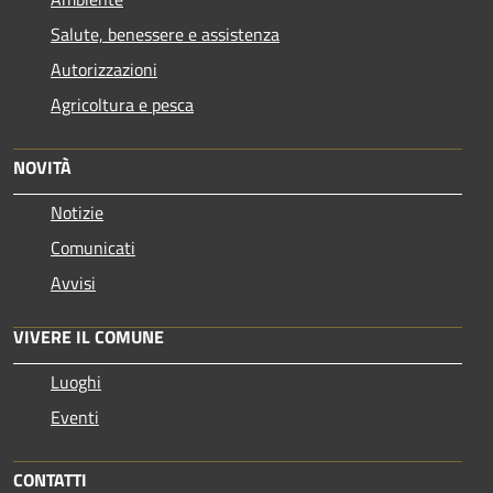
Salute, benessere e assistenza
Autorizzazioni
Agricoltura e pesca
NOVITÀ
Notizie
Comunicati
Avvisi
VIVERE IL COMUNE
Luoghi
Eventi
CONTATTI