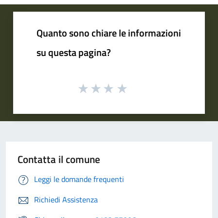
Quanto sono chiare le informazioni
su questa pagina?
Contatta il comune
Leggi le domande frequenti
Richiedi Assistenza