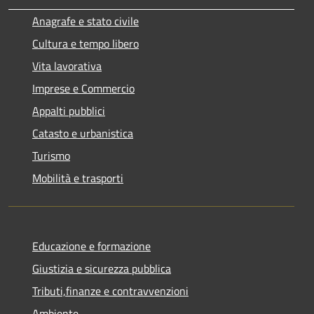
Anagrafe e stato civile
Cultura e tempo libero
Vita lavorativa
Imprese e Commercio
Appalti pubblici
Catasto e urbanistica
Turismo
Mobilità e trasporti
Educazione e formazione
Giustizia e sicurezza pubblica
Tributi,finanze e contravvenzioni
Ambiente