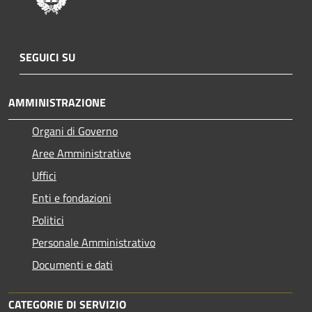
SEGUICI SU
AMMINISTRAZIONE
Organi di Governo
Aree Amministrative
Uffici
Enti e fondazioni
Politici
Personale Amministrativo
Documenti e dati
CATEGORIE DI SERVIZIO