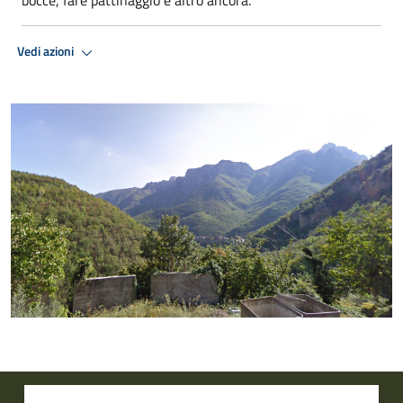
Vedi azioni