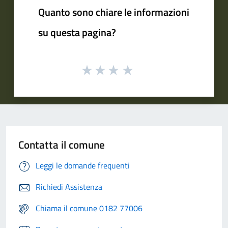
Quanto sono chiare le informazioni
su questa pagina?
Contatta il comune
Leggi le domande frequenti
Richiedi Assistenza
Chiama il comune 0182 77006