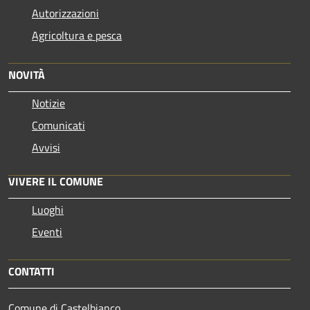
Autorizzazioni
Agricoltura e pesca
NOVITÀ
Notizie
Comunicati
Avvisi
VIVERE IL COMUNE
Luoghi
Eventi
CONTATTI
Comune di Castelbianco