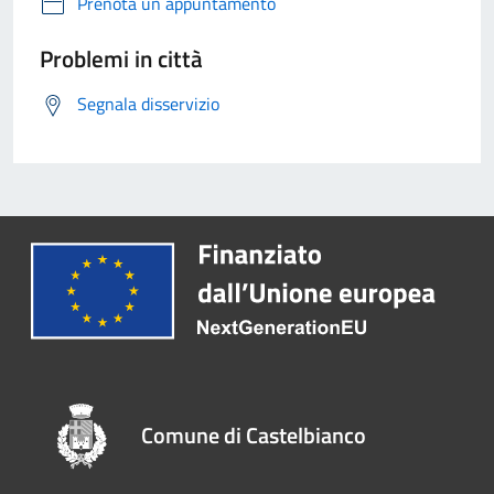
Prenota un appuntamento
Problemi in città
Segnala disservizio
Comune di Castelbianco