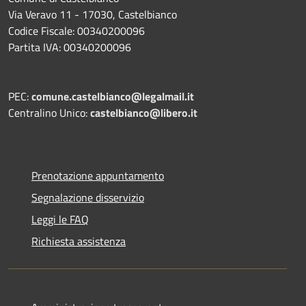
Via Veravo 11 - 17030, Castelbianco
Codice Fiscale: 00340200096
Partita IVA: 00340200096
PEC:
comune.castelbianco@legalmail.it
Centralino Unico:
castelbianco@libero.it
Prenotazione appuntamento
Segnalazione disservizio
Leggi le FAQ
Richiesta assistenza