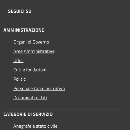
SEGUICI SU
AMMINISTRAZIONE
Organi di Governo
Aree Amministrative
Uffici
Enti e fondazioni
Politici
Personale Amministrativo
Documenti e dati
CATEGORIE DI SERVIZIO
Anagrafe e stato civile