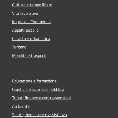
Cultura e tempo libero
Vita lavorativa
Imprese e Commercio
Appalti pubblici
Catasto e urbanistica
Turismo
Mobilità e trasporti
Educazione e formazione
Giustizia e sicurezza pubblica
Tributi,finanze e contravvenzioni
Ambiente
Salute, benessere e assistenza