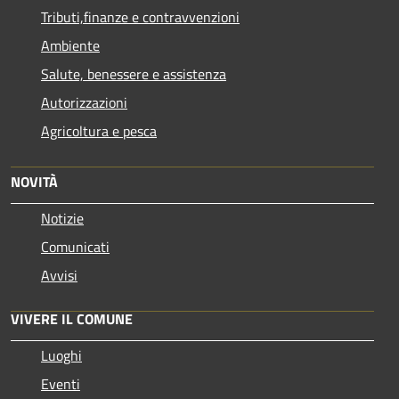
Tributi,finanze e contravvenzioni
Ambiente
Salute, benessere e assistenza
Autorizzazioni
Agricoltura e pesca
NOVITÀ
Notizie
Comunicati
Avvisi
VIVERE IL COMUNE
Luoghi
Eventi