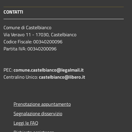
CONTATTI
Comune di Castelbianco
Via Veravo 11 - 17030, Castelbianco
Codice Fiscale: 00340200096
Partita IVA: 00340200096
PEC:
comune.castelbianco@legalmail.it
Centralino Unico:
castelbianco@libero.it
Prenotazione appuntamento
Segnalazione disservizio
Leggi le FAQ