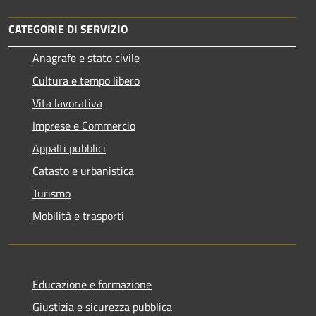
CATEGORIE DI SERVIZIO
Anagrafe e stato civile
Cultura e tempo libero
Vita lavorativa
Imprese e Commercio
Appalti pubblici
Catasto e urbanistica
Turismo
Mobilità e trasporti
Educazione e formazione
Giustizia e sicurezza pubblica