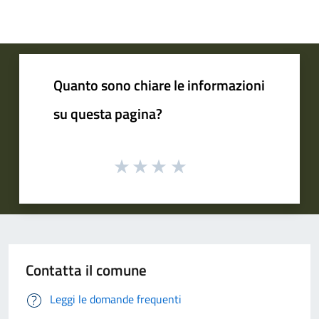
Quanto sono chiare le informazioni
su questa pagina?
Contatta il comune
Leggi le domande frequenti