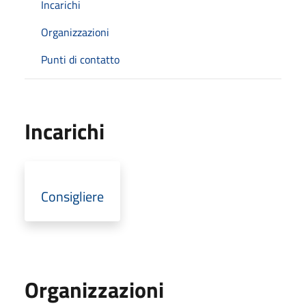
Incarichi
Organizzazioni
Punti di contatto
Incarichi
Consigliere
Organizzazioni