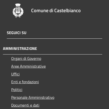
Comune di Castelbianco
SEGUICI SU
AMMINISTRAZIONE
Organi di Governo
Aree Amministrative
Uffici
Enti e fondazioni
Politici
Personale Amministrativo
Documenti e dati