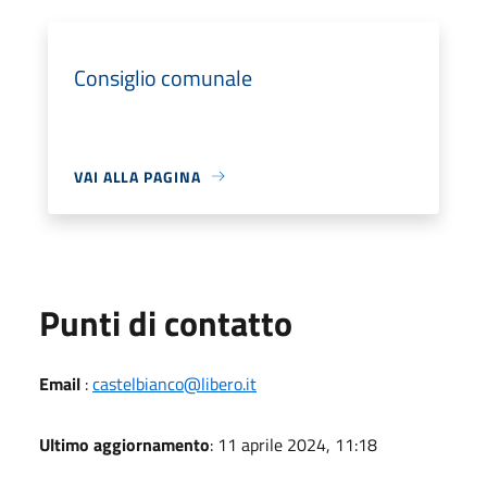
Consiglio comunale
VAI ALLA PAGINA
Punti di contatto
Email
:
castelbianco@libero.it
Ultimo aggiornamento
: 11 aprile 2024, 11:18