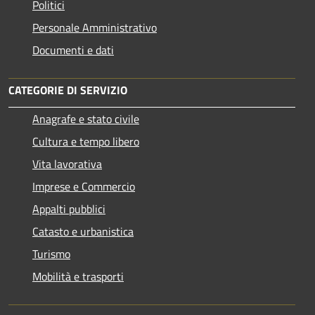
Politici
Personale Amministrativo
Documenti e dati
CATEGORIE DI SERVIZIO
Anagrafe e stato civile
Cultura e tempo libero
Vita lavorativa
Imprese e Commercio
Appalti pubblici
Catasto e urbanistica
Turismo
Mobilità e trasporti