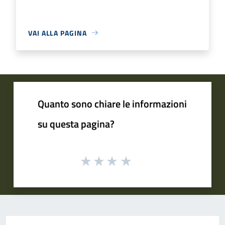
VAI ALLA PAGINA
Quanto sono chiare le informazioni
su questa pagina?