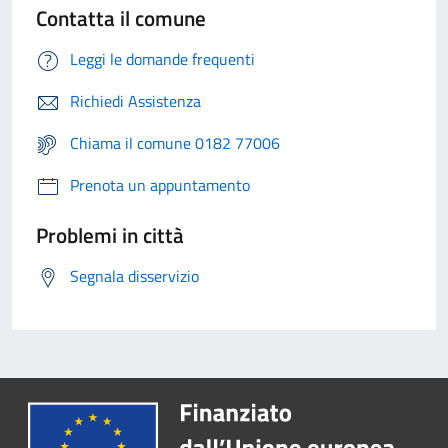
Contatta il comune
Leggi le domande frequenti
Richiedi Assistenza
Chiama il comune 0182 77006
Prenota un appuntamento
Problemi in città
Segnala disservizio