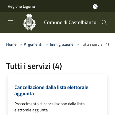
Salta al contenuto principale
Regione Liguria
Comune di Castelbianco
Home
>
Argomenti
>
Immigrazione
>
Tutti i servizi (4)
Tutti i servizi (4)
Cancellazione dalla lista elettorale
aggiunta
Procedimento di cancellazione dalla lista
elettorale aggiunta