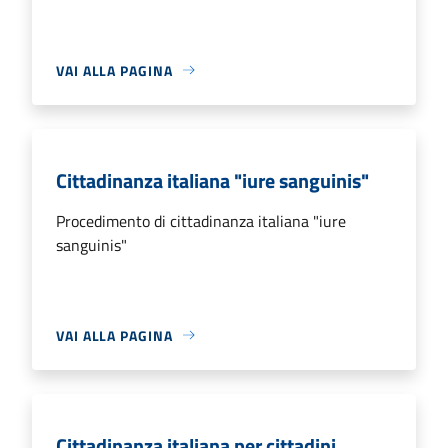
VAI ALLA PAGINA
Cittadinanza italiana "iure sanguinis"
Procedimento di cittadinanza italiana "iure
sanguinis"
VAI ALLA PAGINA
Cittadinanza italiana per cittadini