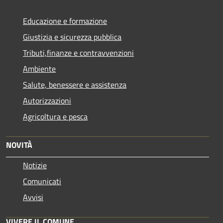
Educazione e formazione
Giustizia e sicurezza pubblica
Tributi,finanze e contravvenzioni
Ambiente
Salute, benessere e assistenza
Autorizzazioni
Agricoltura e pesca
NOVITÀ
Notizie
Comunicati
Avvisi
VIVERE IL COMUNE