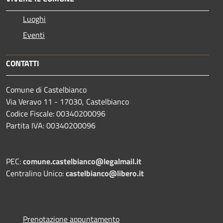
Luoghi
Eventi
CONTATTI
Comune di Castelbianco
Via Veravo 11 - 17030, Castelbianco
Codice Fiscale: 00340200096
Partita IVA: 00340200096
PEC:
comune.castelbianco@legalmail.it
Centralino Unico:
castelbianco@libero.it
Prenotazione appuntamento