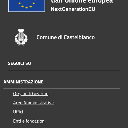
Comune di Castelbianco
SEGUICI SU
AMMINISTRAZIONE
Organi di Governo
Aree Amministrative
Uffici
Enti e fondazioni