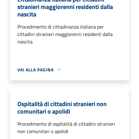
stranieri maggiorenni residenti dalla
nascita
Procedimento di cittadinanza italiana per
cittadini stranieri maggiorenni residenti dalla
nascita
VAI ALLA PAGINA
Ospitalità di cittadini stranieri non
comunitari o apolidi
Procedimento di ospitalità di cittadini stranieri
non comunitari o apolidi