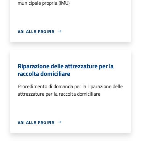
municipale propria (IMU)
VAI ALLA PAGINA
Riparazione delle attrezzature per la
raccolta domiciliare
Procedimento di domanda per la riparazione delle
attrezzature per la raccolta domiciliare
VAI ALLA PAGINA