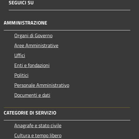
SEGUICI SU
AMMINISTRAZIONE
Organi di Governo
Aree Amministrative
Uffici
Enti e fondazioni
Politici
Personale Amministrativo
Documenti e dati
CATEGORIE DI SERVIZIO
Anagrafe e stato civile
Cultura e tempo libero