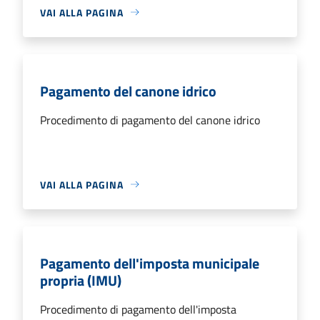
VAI ALLA PAGINA
Pagamento del canone idrico
Procedimento di pagamento del canone idrico
VAI ALLA PAGINA
Pagamento dell'imposta municipale
propria (IMU)
Procedimento di pagamento dell'imposta