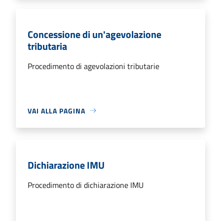
Concessione di un'agevolazione
tributaria
Procedimento di agevolazioni tributarie
VAI ALLA PAGINA
Dichiarazione IMU
Procedimento di dichiarazione IMU