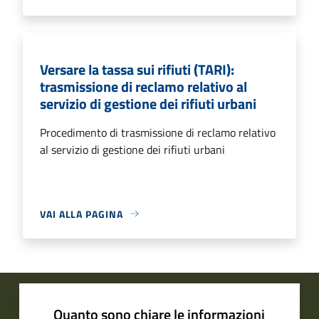
Versare la tassa sui rifiuti (TARI):
trasmissione di reclamo relativo al
servizio di gestione dei rifiuti urbani
Procedimento di trasmissione di reclamo relativo
al servizio di gestione dei rifiuti urbani
VAI ALLA PAGINA
Quanto sono chiare le informazioni