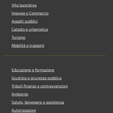
Vita lavorativa
Imprese e Commercio
Appalti pubblici
Catasto e urbanistica
Turismo
Mobilità e trasporti
Educazione e formazione
Giustizia e sicurezza pubblica
Tributi,finanze e contravvenzioni
Ambiente
Salute, benessere e assistenza
Autorizzazioni