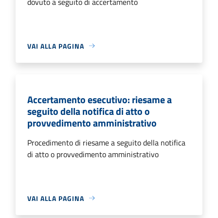
dovuto a seguito di accertamento
VAI ALLA PAGINA
Accertamento esecutivo: riesame a
seguito della notifica di atto o
provvedimento amministrativo
Procedimento di riesame a seguito della notifica
di atto o provvedimento amministrativo
VAI ALLA PAGINA