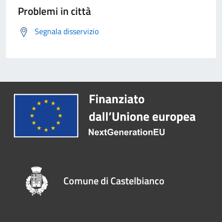
Problemi in città
Segnala disservizio
Comune di Castelbianco