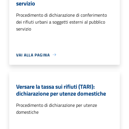
servizio
Procedimento di dichiarazione di conferimento
dei rifiuti urbani a soggetti esterni al pubblico
servizio
VAI ALLA PAGINA
Versare la tassa sui rifiuti (TARI):
dichiarazione per utenze domestiche
Procedimento di dichiarazione per utenze
domestiche