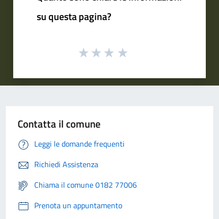
su questa pagina?
Contatta il comune
Leggi le domande frequenti
Richiedi Assistenza
Chiama il comune 0182 77006
Prenota un appuntamento