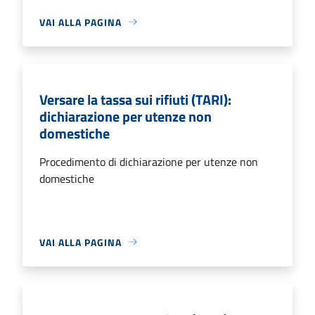
VAI ALLA PAGINA
Versare la tassa sui rifiuti (TARI):
dichiarazione per utenze non
domestiche
Procedimento di dichiarazione per utenze non
domestiche
VAI ALLA PAGINA