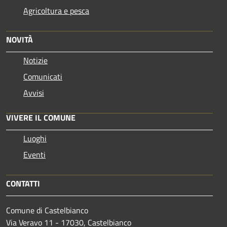
Agricoltura e pesca
NOVITÀ
Notizie
Comunicati
Avvisi
VIVERE IL COMUNE
Luoghi
Eventi
CONTATTI
Comune di Castelbianco
Via Veravo 11 - 17030, Castelbianco