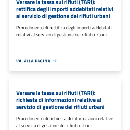
Versare la tassa sui rifiuti (TARI):
rettifica degli importi addebitati relativi
al servizio di gestione dei rifiuti urbani
Procedimento di rettifica degli importi addebitati
relativi al servizio di gestione dei rifiuti urbani
VAI ALLA PAGINA
Versare la tassa sui rifiuti (TARI):
richiesta di informazioni relative al
servizio di gestione dei rifiuti urbani
Procedimento di richiesta di informazioni relative
al servizio di gestione dei rifiuti urbani