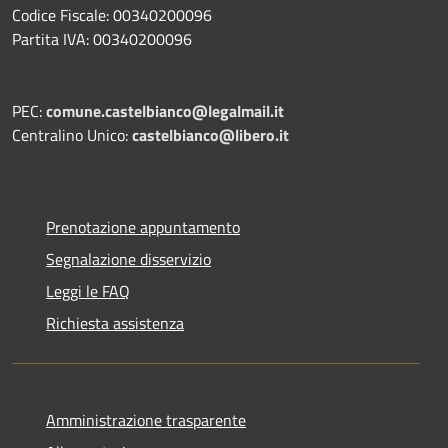
Codice Fiscale: 00340200096
Partita IVA: 00340200096
PEC:
comune.castelbianco@legalmail.it
Centralino Unico:
castelbianco@libero.it
Prenotazione appuntamento
Segnalazione disservizio
Leggi le FAQ
Richiesta assistenza
Amministrazione trasparente