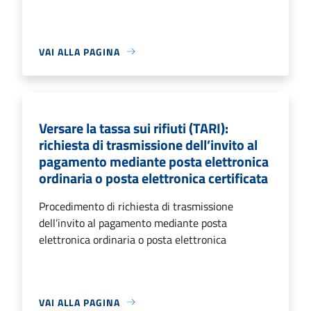
VAI ALLA PAGINA
Versare la tassa sui rifiuti (TARI):
richiesta di trasmissione dell’invito al
pagamento mediante posta elettronica
ordinaria o posta elettronica certificata
Procedimento di richiesta di trasmissione
dell’invito al pagamento mediante posta
elettronica ordinaria o posta elettronica
VAI ALLA PAGINA