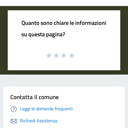
Quanto sono chiare le informazioni
su questa pagina?
Contatta il comune
Leggi le domande frequenti
Richiedi Assistenza