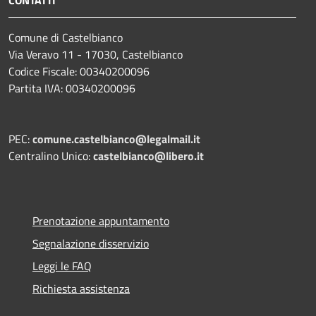
Comune di Castelbianco
Via Veravo 11 - 17030, Castelbianco
Codice Fiscale: 00340200096
Partita IVA: 00340200096
PEC:
comune.castelbianco@legalmail.it
Centralino Unico:
castelbianco@libero.it
Prenotazione appuntamento
Segnalazione disservizio
Leggi le FAQ
Richiesta assistenza