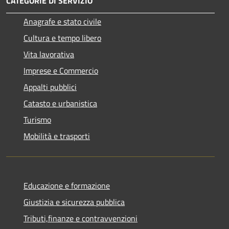
CATEGORIE DI SERVIZIO
Anagrafe e stato civile
Cultura e tempo libero
Vita lavorativa
Imprese e Commercio
Appalti pubblici
Catasto e urbanistica
Turismo
Mobilità e trasporti
Educazione e formazione
Giustizia e sicurezza pubblica
Tributi,finanze e contravvenzioni