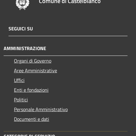
Comune di Castelbianco
SEGUICI SU
AMMINISTRAZIONE
Organi di Governo
Aree Amministrative
Uffici
Enti e fondazioni
Politici
Personale Amministrativo
Documenti e dati