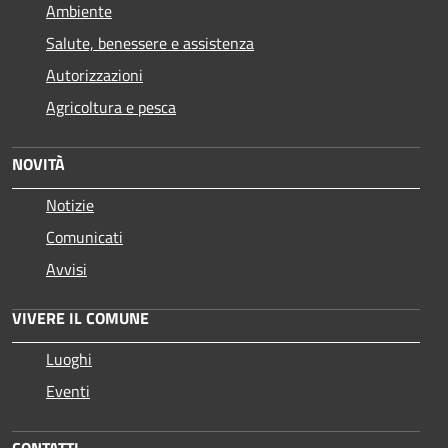
Ambiente
Salute, benessere e assistenza
Autorizzazioni
Agricoltura e pesca
NOVITÀ
Notizie
Comunicati
Avvisi
VIVERE IL COMUNE
Luoghi
Eventi
CONTATTI