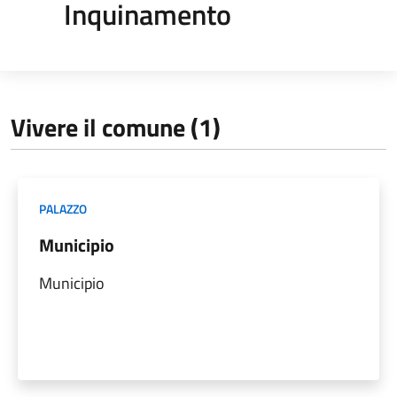
Inquinamento
Vivere il comune (1)
PALAZZO
Municipio
Municipio