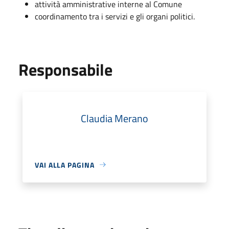
attività amministrative interne al Comune
coordinamento tra i servizi e gli organi politici.
Responsabile
Claudia Merano
VAI ALLA PAGINA