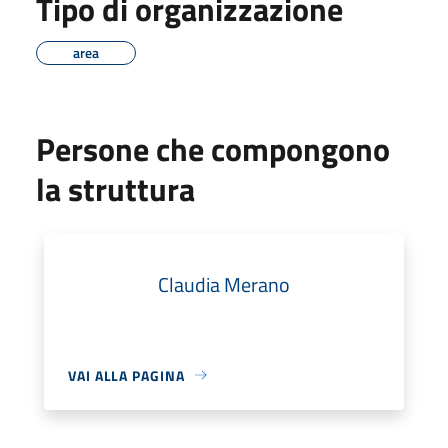
Tipo di organizzazione
area
Persone che compongono
la struttura
Claudia Merano
VAI ALLA PAGINA