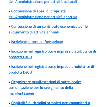
dell'Amministrazione per attività culturali
•
Concessione di spazi di proprietà
dell'Amministrazione per attività sportive
•
Concessione di un contributo economico per lo
svolgimento di attività annuali
•
Iscrizione ai corsi di formazione
•
Iscrizione nel registro come impresa distributrice di
prodotti DeCO
•
Iscrizione nel registro come impresa produttrice di
prodotti DeCO
•
Organizzare manifestazioni di sorte locale:
comunicazione per lo svolgimento della
manifestazione
•
Ospitalità di cittadini stranieri non comunitari o