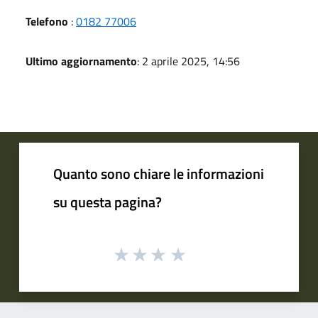
Telefono
:
0182 77006
Ultimo aggiornamento
: 2 aprile 2025, 14:56
Quanto sono chiare le informazioni
su questa pagina?