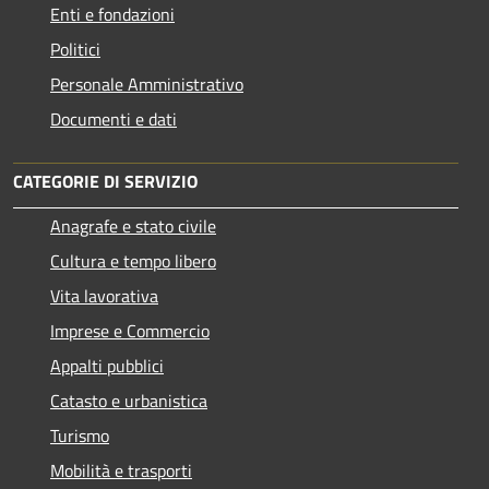
Enti e fondazioni
Politici
Personale Amministrativo
Documenti e dati
CATEGORIE DI SERVIZIO
Anagrafe e stato civile
Cultura e tempo libero
Vita lavorativa
Imprese e Commercio
Appalti pubblici
Catasto e urbanistica
Turismo
Mobilità e trasporti