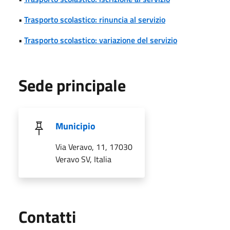
•
Trasporto scolastico: rinuncia al servizio
•
Trasporto scolastico: variazione del servizio
Sede principale
Municipio
Via Veravo, 11, 17030
Veravo SV, Italia
Utili
Contatti