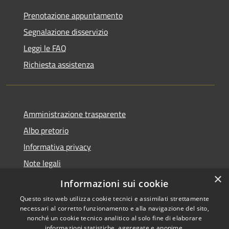
Prenotazione appuntamento
Segnalazione disservizio
Leggi le FAQ
Richiesta assistenza
Amministrazione trasparente
Albo pretorio
Informativa privacy
Note legali
×
Dichiarazione di accessibilità
Informazioni sui cookie
Questo sito web utilizza cookie tecnici e assimilati strettamente
necessari al corretto funzionamento e alla navigazione del sito,
nonché un cookie tecnico analitico al solo fine di elaborare
informazioni statistiche, aggregate e anonime.