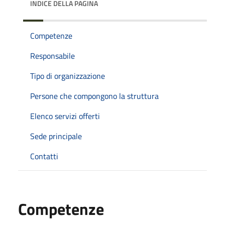
INDICE DELLA PAGINA
Competenze
Responsabile
Tipo di organizzazione
Persone che compongono la struttura
Elenco servizi offerti
Sede principale
Contatti
Competenze