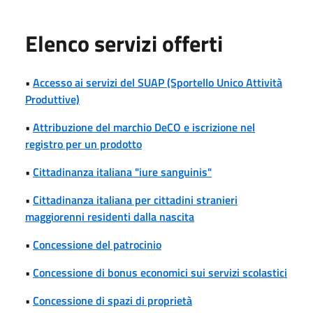
Elenco servizi offerti
•
Accesso ai servizi del SUAP (Sportello Unico Attività
Produttive)
•
Attribuzione del marchio DeCO e iscrizione nel
registro per un prodotto
•
Cittadinanza italiana "iure sanguinis"
•
Cittadinanza italiana per cittadini stranieri
maggiorenni residenti dalla nascita
•
Concessione del patrocinio
•
Concessione di bonus economici sui servizi scolastici
•
Concessione di spazi di proprietà