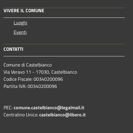
VIVERE IL COMUNE
Luoghi
Eventi
CONTATTI
Comune di Castelbianco
Via Veravo 11 - 17030, Castelbianco
Codice Fiscale: 00340200096
Partita IVA: 00340200096
PEC:
comune.castelbianco@legalmail.it
Centralino Unico:
castelbianco@libero.it