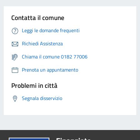
Contatta il comune
Leggi le domande frequenti
Richiedi Assistenza
Chiama il comune 0182 77006
Prenota un appuntamento
Problemi in città
Segnala disservizio