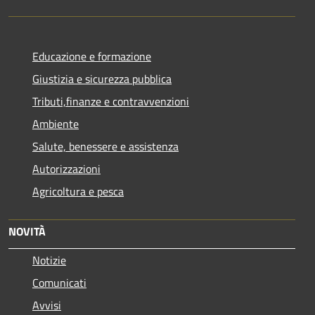
Educazione e formazione
Giustizia e sicurezza pubblica
Tributi,finanze e contravvenzioni
Ambiente
Salute, benessere e assistenza
Autorizzazioni
Agricoltura e pesca
NOVITÀ
Notizie
Comunicati
Avvisi