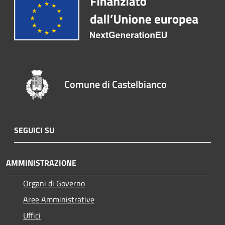
Comune di Castelbianco
SEGUICI SU
AMMINISTRAZIONE
Organi di Governo
Aree Amministrative
Uffici