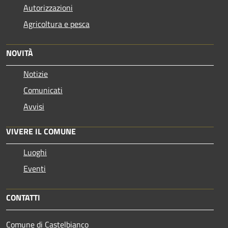
Autorizzazioni
Agricoltura e pesca
NOVITÀ
Notizie
Comunicati
Avvisi
VIVERE IL COMUNE
Luoghi
Eventi
CONTATTI
Comune di Castelbianco