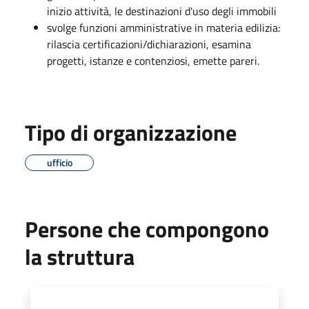
inizio attività, le destinazioni d'uso degli immobili
svolge funzioni amministrative in materia edilizia:
rilascia certificazioni/dichiarazioni, esamina
progetti, istanze e contenziosi, emette pareri.
Tipo di organizzazione
ufficio
Persone che compongono
la struttura