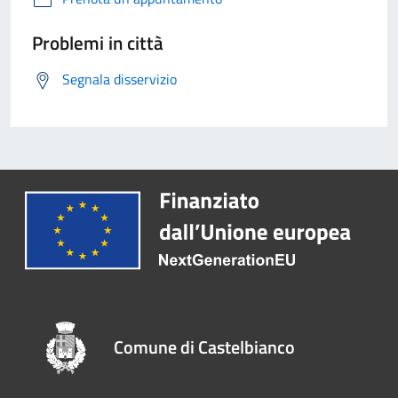
Problemi in città
Segnala disservizio
Comune di Castelbianco