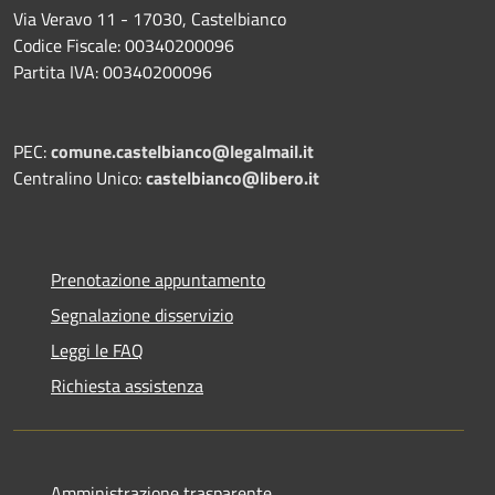
Via Veravo 11 - 17030, Castelbianco
Codice Fiscale: 00340200096
Partita IVA: 00340200096
PEC:
comune.castelbianco@legalmail.it
Centralino Unico:
castelbianco@libero.it
Prenotazione appuntamento
Segnalazione disservizio
Leggi le FAQ
Richiesta assistenza
Amministrazione trasparente