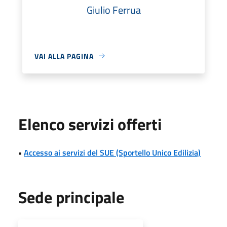
Giulio Ferrua
VAI ALLA PAGINA
Elenco servizi offerti
•
Accesso ai servizi del SUE (Sportello Unico Edilizia)
Sede principale