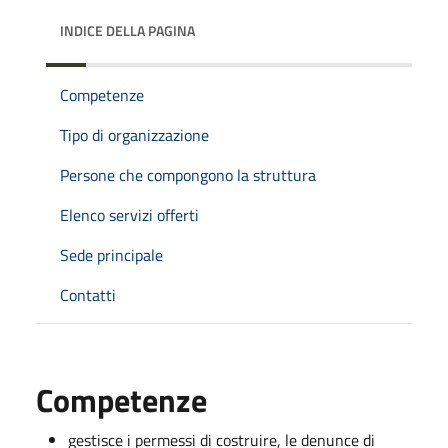
INDICE DELLA PAGINA
Competenze
Tipo di organizzazione
Persone che compongono la struttura
Elenco servizi offerti
Sede principale
Contatti
Competenze
gestisce i permessi di costruire, le denunce di