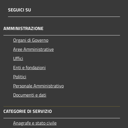
SEGUICI SU
AMMINISTRAZIONE
Organi di Governo
Aree Amministrative
Uffici
Enti e fondazioni
Politici
Personale Amministrativo
Documenti e dati
CATEGORIE DI SERVIZIO
Anagrafe e stato civile