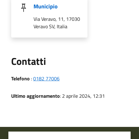
Municipio
Via Veravo, 11, 17030
Veravo SV, Italia
Utili
Contatti
Telefono
:
0182 77006
Ultimo aggiornamento
: 2 aprile 2024, 12:31