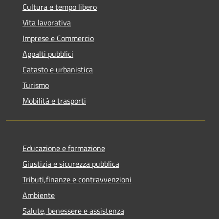
Cultura e tempo libero
Vita lavorativa
Imprese e Commercio
Appalti pubblici
Catasto e urbanistica
Turismo
Mobilità e trasporti
Educazione e formazione
Giustizia e sicurezza pubblica
Tributi,finanze e contravvenzioni
Ambiente
Salute, benessere e assistenza