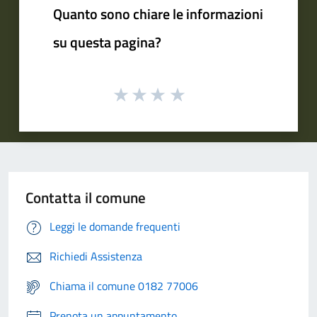
Quanto sono chiare le informazioni
su questa pagina?
Contatta il comune
Leggi le domande frequenti
Richiedi Assistenza
Chiama il comune 0182 77006
Prenota un appuntamento