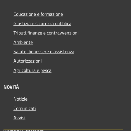
Educazione e formazione
Giustizia e sicurezza pubblica
Tributi,finanze e contravvenzioni
Ambiente
Salute, benessere e assistenza
Autorizzazioni
Agricoltura e pesca
NOVITÀ
Notizie
Comunicati
Avvisi