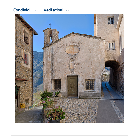
Condividi
Vedi azioni