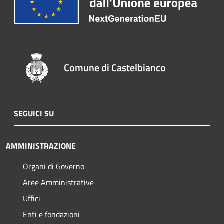
Comune di Castelbianco
SEGUICI SU
AMMINISTRAZIONE
Organi di Governo
Aree Amministrative
Uffici
Enti e fondazioni