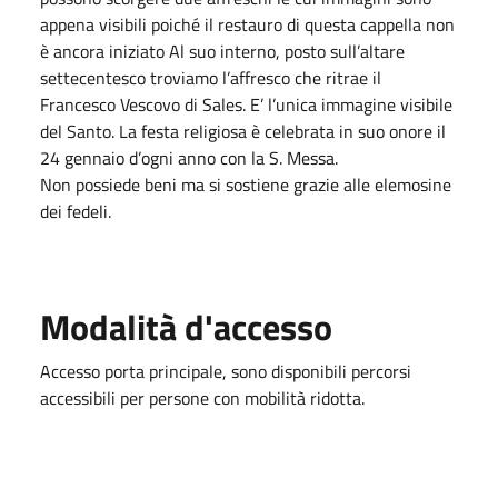
appena visibili poiché il restauro di questa cappella non
è ancora iniziato Al suo interno, posto sull’altare
settecentesco troviamo l’affresco che ritrae il
Francesco Vescovo di Sales. E’ l’unica immagine visibile
del Santo. La festa religiosa è celebrata in suo onore il
24 gennaio d’ogni anno con la S. Messa.
Non possiede beni ma si sostiene grazie alle elemosine
dei fedeli.
Modalità d'accesso
Accesso porta principale, sono disponibili percorsi
accessibili per persone con mobilità ridotta.