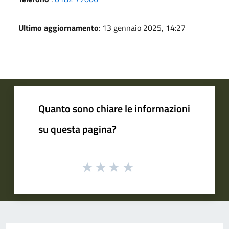
Ultimo aggiornamento
: 13 gennaio 2025, 14:27
Quanto sono chiare le informazioni
su questa pagina?