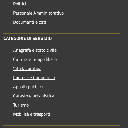
Politici
Personale Amministrativo
Documenti e dati
CATEGORIE DI SERVIZIO
Anagrafe e stato civile
Cultura e tempo libero
Vita lavorativa
Imprese e Commercio
Appalti pubblici
Catasto e urbanistica
Turismo
Mobilità e trasporti