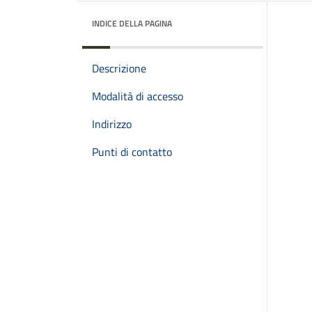
INDICE DELLA PAGINA
Descrizione
Modalità di accesso
Indirizzo
Punti di contatto