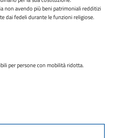
ia non avendo più beni patrimoniali redditizi
te dai fedeli durante le funzioni religiose.
bili per persone con mobilità ridotta.