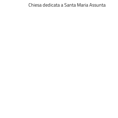
Chiesa dedicata a Santa Maria Assunta