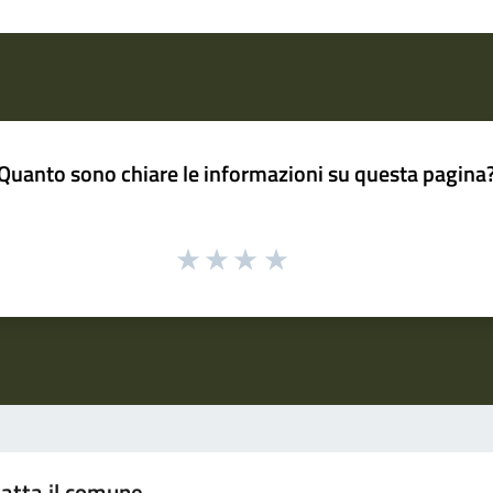
Quanto sono chiare le informazioni su questa pagina
atta il comune