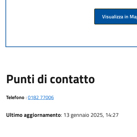
Visualizza in M
Punti di contatto
Telefono
:
0182 77006
Ultimo aggiornamento
: 13 gennaio 2025, 14:27