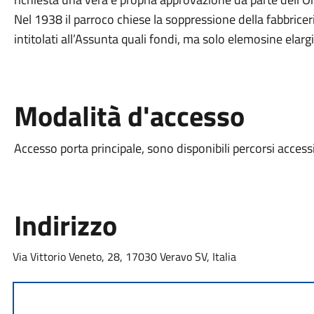
Nel 1938 il parroco chiese la soppressione della fabbricer
intitolati all’Assunta quali fondi, ma solo elemosine elargi
Modalità d'accesso
Accesso porta principale, sono disponibili percorsi accessi
Indirizzo
Via Vittorio Veneto, 28, 17030 Veravo SV, Italia