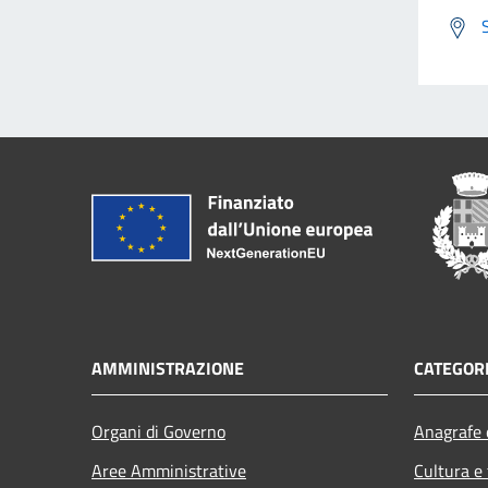
AMMINISTRAZIONE
CATEGORI
Organi di Governo
Anagrafe e
Aree Amministrative
Cultura e