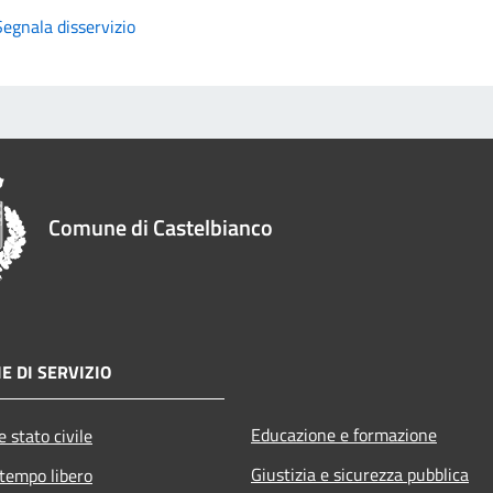
Segnala disservizio
Comune di Castelbianco
E DI SERVIZIO
Educazione e formazione
 stato civile
Giustizia e sicurezza pubblica
 tempo libero