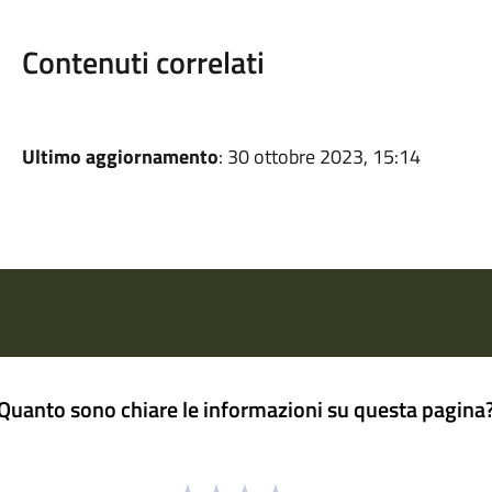
Contenuti correlati
Ultimo aggiornamento
: 30 ottobre 2023, 15:14
Quanto sono chiare le informazioni su questa pagina