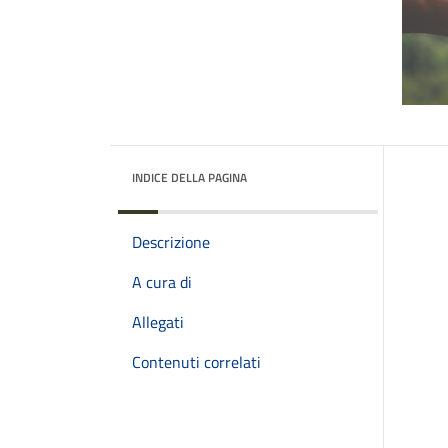
INDICE DELLA PAGINA
Descrizione
A cura di
Allegati
Contenuti correlati