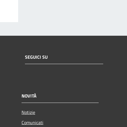
SEGUICI SU
NOVITÀ
Notizie
Comunicati