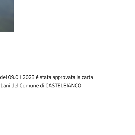
del 09.01.2023 è stata approvata la carta
uti urbani del Comune di CASTELBIANCO.