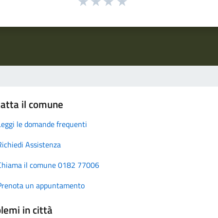
atta il comune
Leggi le domande frequenti
Richiedi Assistenza
Chiama il comune 0182 77006
Prenota un appuntamento
lemi in città