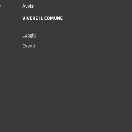
i
Avvisi
VIVERE IL COMUNE
Luoghi
Eventi