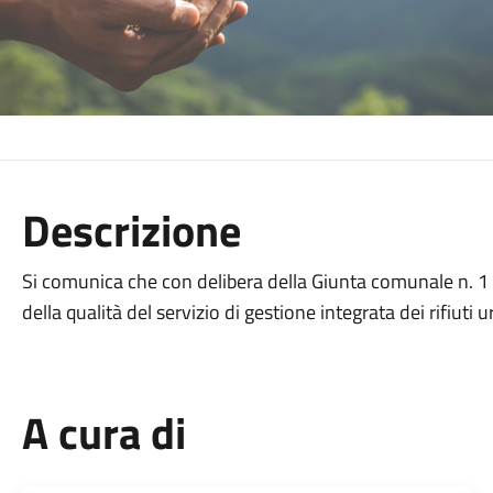
Descrizione
Si comunica che con delibera della Giunta comunale n. 1 
della qualità del servizio di gestione integrata dei rifi
A cura di