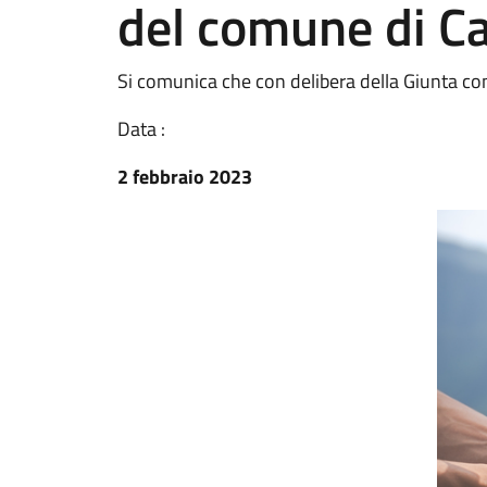
del comune di C
Si comunica che con delibera della Giunta c
Data :
2 febbraio 2023